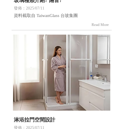
玻璃種類介紹? 隔音?
發佈：2025/07/11
資料截取自 TaiwanGlass 台玻集團
淋浴拉門空間設計
發佈：2025/07/11