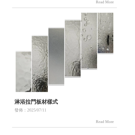
噪音進入耳朵，也就是耳朵所接收的噪音的音量是
「零」，這是不太可能的。
淋浴拉門板材樣式
發佈：2025/07/11