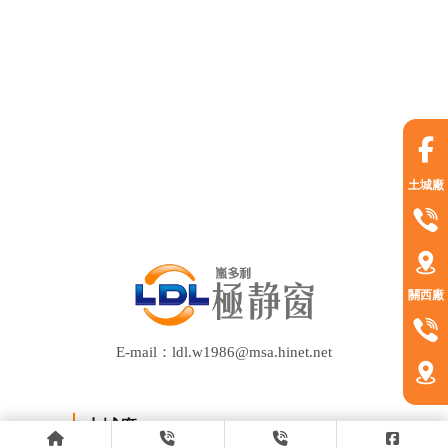
土城廠
關西廠
E-mail：ldl.w1986@msa.hinet.net
土城廠