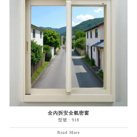
全內拆安全氣密窗
型號 : 918
詳細資料