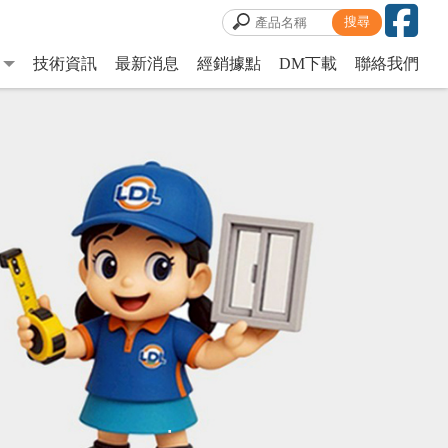
技術資訊
最新消息
經銷據點
DM下載
聯絡我們