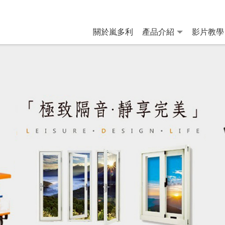
關於嵐多利
產品介紹
影片教學