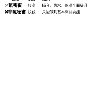
✅
氣密窗
較高
隔音、防水、保溫全面提升
❌
非氣密窗
較低
只能做到基本開關功能