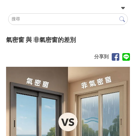
氣密窗 與 非氣密窗的差別
分享到