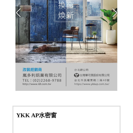
YKK AP水密窗