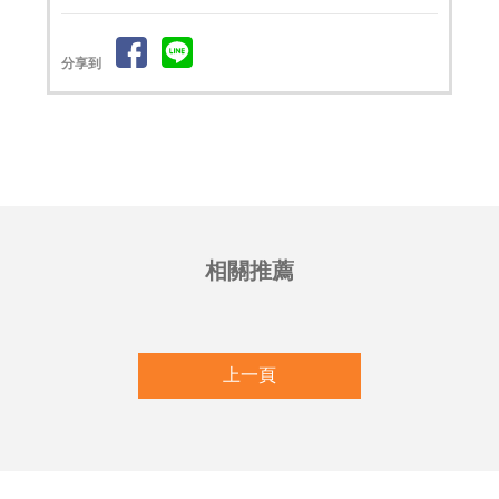
分享到
上一頁