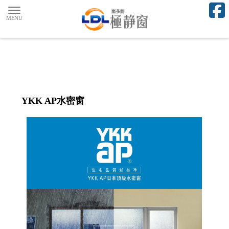
YKK AP水密窗