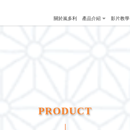
關於嵐多利
產品介紹
影片教學