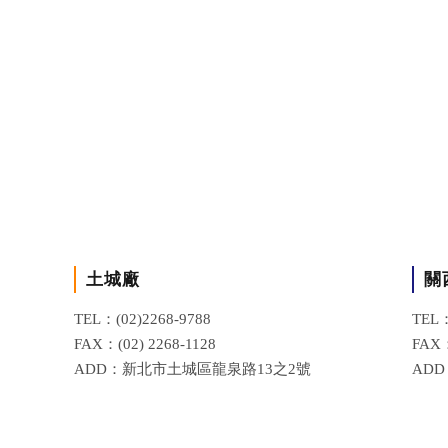
土城廠
關
TEL：(02)2268-9788
TEL：
FAX：(02) 2268-1128
FAX：
ADD：新北市土城區龍泉路13之2號
AD