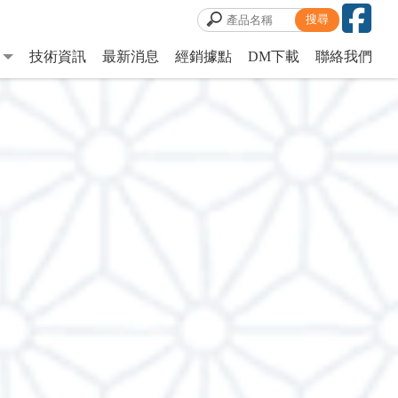
技術資訊
最新消息
經銷據點
DM下載
聯絡我們