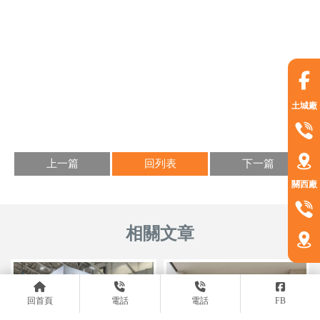
土城廠
上一篇
回列表
下一篇
關西廠
回首頁
電話
電話
FB