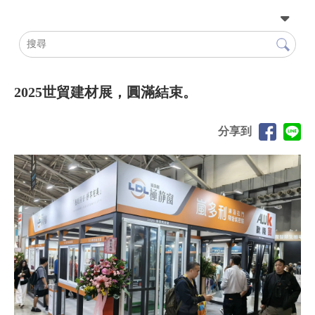
2025世貿建材展，圓滿結束。
分享到