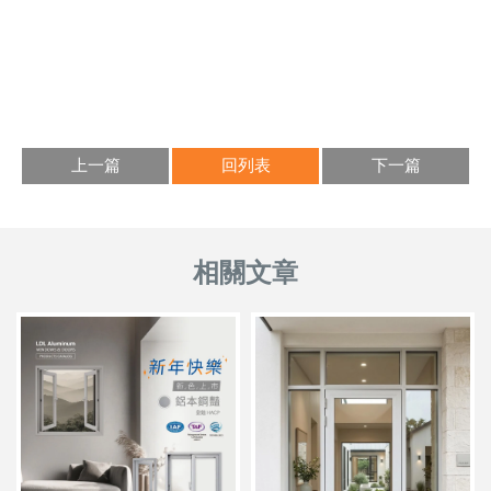
上一篇
回列表
下一篇